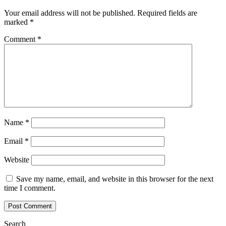
Your email address will not be published.
Required fields are
marked
*
Comment
*
Name
*
Email
*
Website
Save my name, email, and website in this browser for the next
time I comment.
Search