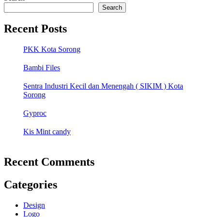
Search
Recent Posts
PKK Kota Sorong
Bambi Files
Sentra Industri Kecil dan Menengah ( SIKIM ) Kota
Sorong
Gyproc
Kis Mint candy
Recent Comments
Categories
Design
Logo